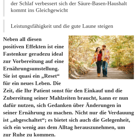
der Schlaf verbessert sich der Säure-Basen-Haushalt
kommt ins Gleichgewicht
Leistungsfähigkeit und die gute Laune steigen
Neben all diesen
positiven Effekten ist eine
Fastenkur geradezu ideal
zur Vorbereitung auf eine
Ernährungsumstellung.
Sie ist quasi ein „Reset“
für ein neues Leben. Die
Zeit, die Ihr Patient sonst für den Einkauf und die
Zubereitung seiner Mahlzeiten braucht, kann er nun
dafür nutzen, sich Gedanken über Änderungen in
seiner Ernährung zu machen. Nicht nur die Verdauung
ist „abgeschaltet“; es bietet sich auch die Gelegenheit,
sich ein wenig aus dem Alltag herauszunehmen, um
zur Ruhe zu kommen.