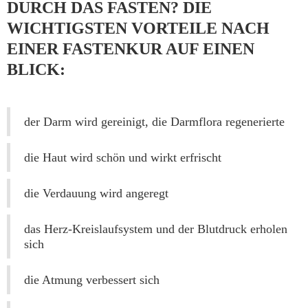
DURCH DAS FASTEN? DIE
WICHTIGSTEN VORTEILE NACH
EINER FASTENKUR AUF EINEN
BLICK:
der Darm wird gereinigt, die Darmflora regenerierte
die Haut wird schön und wirkt erfrischt
die Verdauung wird angeregt
das Herz-Kreislaufsystem und der Blutdruck erholen
sich
die Atmung verbessert sich