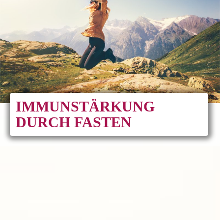
IMMUNSTÄRKUNG
DURCH FASTEN