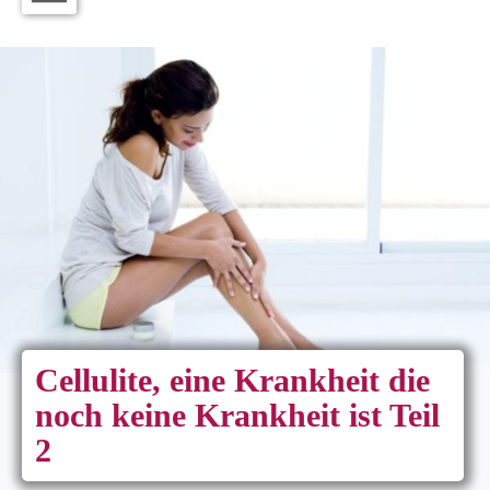
Cellulite, eine Krankheit die
noch keine Krankheit ist Teil
2