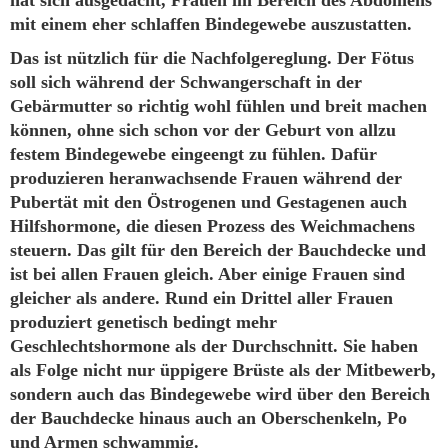
mit einem eher schlaffen Bindegewebe auszustatten.
Das ist nützlich für die Nachfolgereglung. Der Fötus
soll sich während der Schwangerschaft in der
Gebärmutter so richtig wohl fühlen und breit machen
können, ohne sich schon vor der Geburt von allzu
festem Bindegewebe eingeengt zu fühlen. Dafür
produzieren heranwachsende Frauen während der
Pubertät mit den Östrogenen und Gestagenen auch
Hilfshormone, die diesen Prozess des Weichmachens
steuern. Das gilt für den Bereich der Bauchdecke und
ist bei allen Frauen gleich. Aber einige Frauen sind
gleicher als andere. Rund ein Drittel aller Frauen
produziert genetisch bedingt mehr
Geschlechtshormone als der Durchschnitt. Sie haben
als Folge nicht nur üppigere Brüste als der Mitbewerb,
sondern auch das Bindegewebe wird über den Bereich
der Bauchdecke hinaus auch an Oberschenkeln, Po
und Armen schwammig.