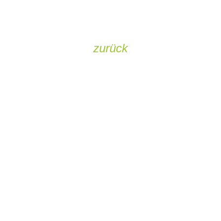
zurück