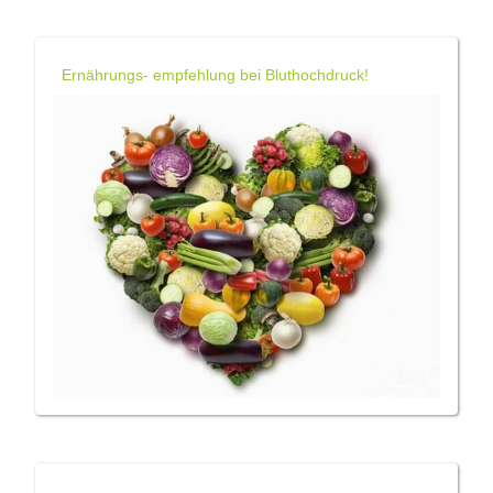
Ernährungs- empfehlung bei Bluthochdruck!