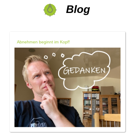
Blog
Abnehmen beginnt im Kopf!