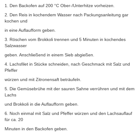
1. Den Backofen auf 200 °C Ober-/Unterhitze vorheizen.
2. Den Reis in kochendem Wasser nach Packungsanleitung gar
kochen und
in eine Auflaufform geben.
3. Röschen vom Brokkoli trennen und 5 Minuten in kochendes
Salzwasser
geben. Anschließend in einem Sieb abgießen.
4. Lachsfilet in Stücke schneiden, nach Geschmack mit Salz und
Pfeffer
würzen und mit Zitronensaft beträufeln.
5. Die Gemüsebrühe mit der sauren Sahne verrühren und mit dem
Lachs
und Brokkoli in die Auflaufform geben.
6. Noch einmal mit Salz und Pfeffer würzen und den Lachsauflauf
für ca. 20
Minuten in den Backofen geben.