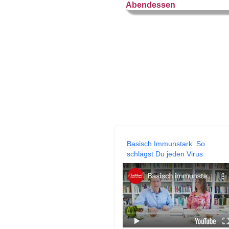
Abendessen
Basisch Immunstark. So
schlägst Du jeden Virus.