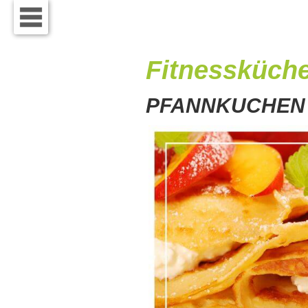
Fitnessküche
PFANNKUCHEN 