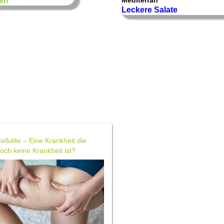
sen
Leckere Salate
ellulite – Eine Krankheit die
och keine Krankheit ist?