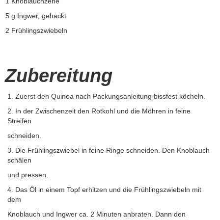
1 Knoblauchzehe
5 g Ingwer, gehackt
2 Frühlingszwiebeln
Zubereitung
1. Zuerst den Quinoa nach Packungsanleitung bissfest köcheln.
2. In der Zwischenzeit den Rotkohl und die Möhren in feine
Streifen
schneiden.
3. Die Frühlingszwiebel in feine Ringe schneiden. Den Knoblauch
schälen
und pressen.
4. Das Öl in einem Topf erhitzen und die Frühlingszwiebeln mit
dem
Knoblauch und Ingwer ca. 2 Minuten anbraten. Dann den