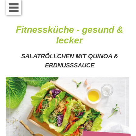
Fitnessküche - gesund &
lecker
SALATRÖLLCHEN MIT QUINOA &
ERDNUSSSAUCE