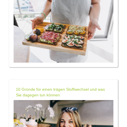
10 Gründe für einen trägen Stoffwechsel und was
Sie dagegen tun können