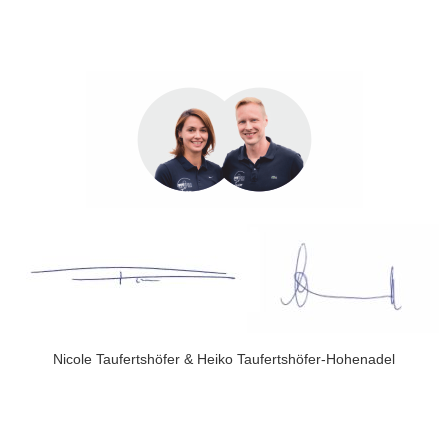
Nicole Taufertshöfer & Heiko Taufertshöfer-Hohenadel